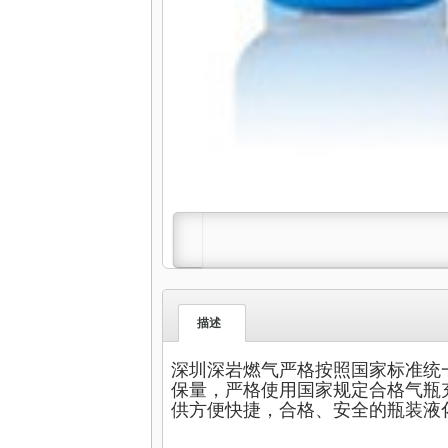
描述
深圳深岩燃气严格按照国家标准统
保量，严格使用国家规定合格气瓶
供方便快捷，合格、安全的瓶装液