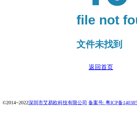
file not f
文件未找到
返回首页
©2014~2022
深圳市艾易欧科技有限公司
备案号: 粤ICP备14038