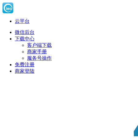
云平台
微信后台
下载中心
客户端下载
商家手册
服务号操作
免费注册
商家登陆