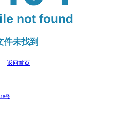
file not found
文件未找到
返回首页
518号