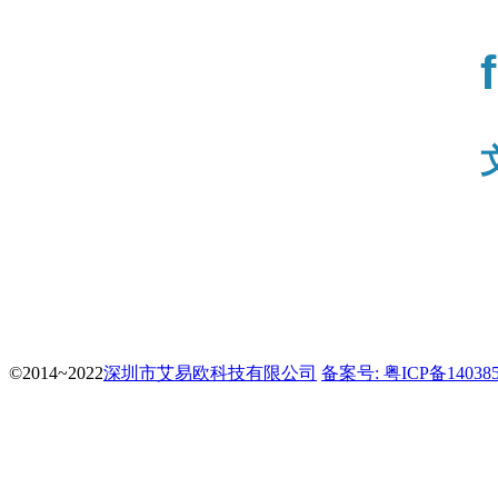
©2014~2022
深圳市艾易欧科技有限公司
备案号: 粤ICP备14038