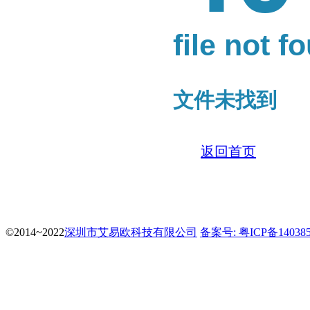
file not f
文件未找到
返回首页
©2014~2022
深圳市艾易欧科技有限公司
备案号: 粤ICP备14038