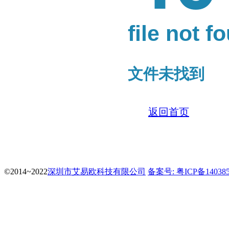
file not f
文件未找到
返回首页
©2014~2022
深圳市艾易欧科技有限公司
备案号: 粤ICP备14038