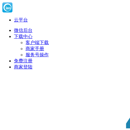
云平台
微信后台
下载中心
客户端下载
商家手册
服务号操作
免费注册
商家登陆