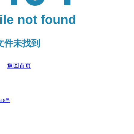
file not found
文件未找到
返回首页
518号