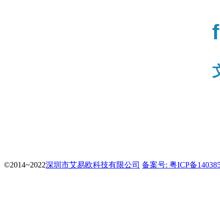
©2014~2022
深圳市艾易欧科技有限公司
备案号: 粤ICP备14038